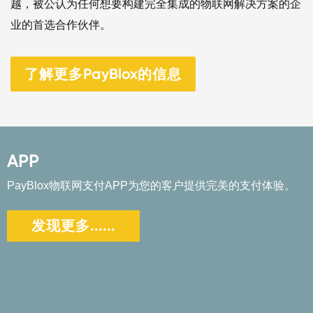
越，被公认为任何想要构建完全集成的物联网解决方案的企
业的首选合作伙伴。
了解更多PayBlox的信息
APP
PayBlox物联网支付APP为您的客户提供完美的支付体验。
发现更多......