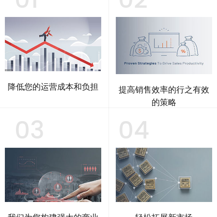
01
02
降低您的运营成本和负担
提高销售效率的行之有效
的策略
03
04