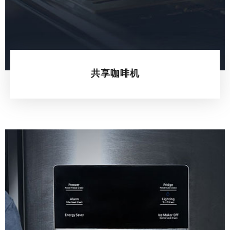
共享咖啡机