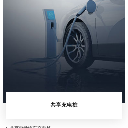
共享充电桩