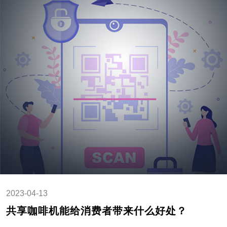
2023-04-13
共享咖啡机能给消费者带来什么好处？