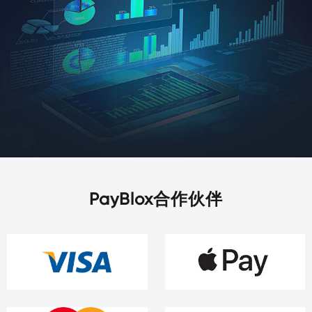
PayBlox合作伙伴