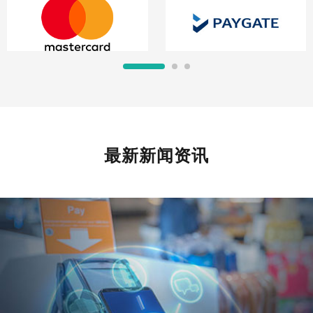
最新新闻资讯