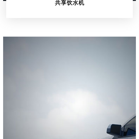
共享饮水机