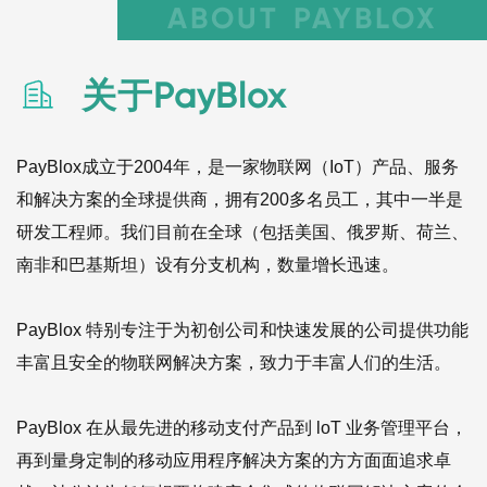
关于PayBlox

PayBlox成立于2004年，是一家物联网（IoT）产品、服务
和解决方案的全球提供商，拥有200多名员工，其中一半是
研发工程师。我们目前在全球（包括美国、俄罗斯、荷兰、
南非和巴基斯坦）设有分支机构，数量增长迅速。
PayBlox 特别专注于为初创公司和快速发展的公司提供功能
丰富且安全的物联网解决方案，致力于丰富人们的生活。
PayBlox 在从最先进的移动支付产品到 loT 业务管理平台，
再到量身定制的移动应用程序解决方案的方方面面追求卓