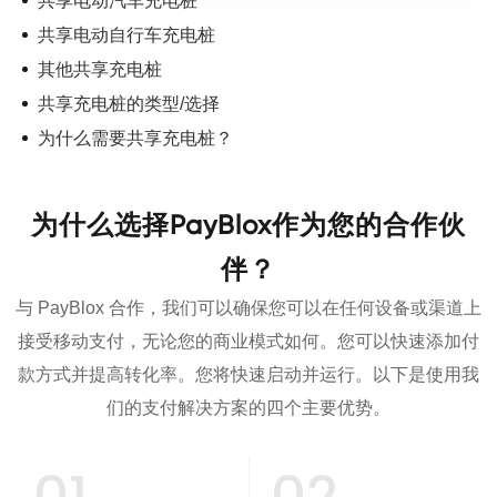
共享电动汽车充电桩
共享电动自行车充电桩
其他共享充电桩
共享充电桩的类型/选择
为什么需要共享充电桩？
为什么选择PayBlox作为您的合作伙
伴？
与 PayBlox 合作，我们可以确保您可以在任何设备或渠道上
接受移动支付，无论您的商业模式如何。您可以快速添加付
款方式并提高转化率。您将快速启动并运行。以下是使用我
们的支付解决方案的四个主要优势。