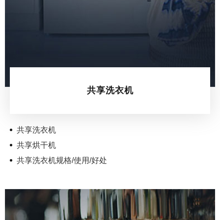
共享洗衣机
共享洗衣机
共享烘干机
共享洗衣机规格/使用/好处