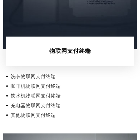
物联网支付终端
洗衣物联网支付终端
咖啡机物联网支付终端
饮水机物联网支付终端
充电器物联网支付终端
其他物联网支付终端