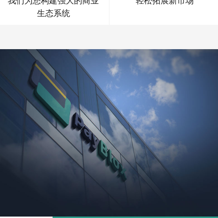
我们为您构建强大的商业
轻松拓展新市场
生态系统