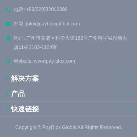

电话:
+86(020)82006896

邮箱:
info@paybloxglobal.com

地址: 广州市黄埔区科学大道182号广州科学城创新大
厦c1栋1103-1104室

Website:
www.pay-blox.com
解决方案

产品

快速链接

Copyright ©
PayBlox Global
All Rights Reserved.