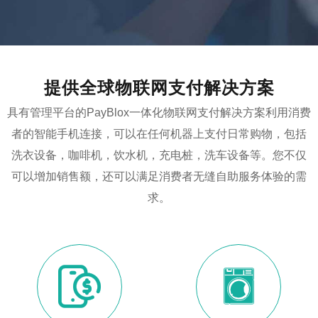
提供全球物联网支付解决方案
具有管理平台的PayBlox一体化物联网支付解决方案利用消费
者的智能手机连接，可以在任何机器上支付日常购物，包括
洗衣设备，咖啡机，饮水机，充电桩，洗车设备等。您不仅
可以增加销售额，还可以满足消费者无缝自助服务体验的需
求。

