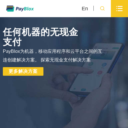


En
任何机器的无现金
支付
PayBlox为机器，移动应用程序和云平台之间的互
连创建解决方案。 探索无现金支付解决方案
更多解决方案