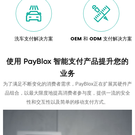


洗车支付解决方案
OEM 和 ODM 支付解决方案
使用 PayBlox 智能支付产品提升您的
业务
为了满足不断变化的消费者需求，PayBlox正在扩展其硬件产
品组合，以最大限度地提高消费者参与度，提供一流的安全
性和交互性以及简单的移动支付方式。