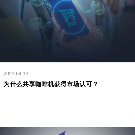
2023-04-13
为什么共享咖啡机获得市场认可？