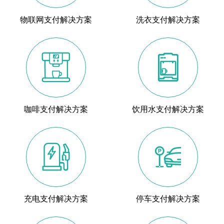
物联网支付解决方案
洗衣支付解决方案


咖啡支付解决方案
饮用水支付解决方案


充电支付解决方案
停车支付解决方案