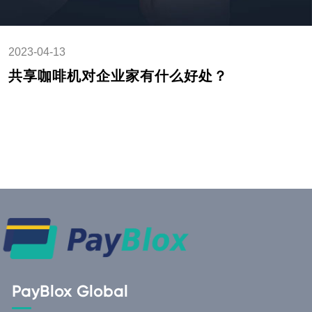
2023-04-13
共享咖啡机对企业家有什么好处？
PayBlox Global